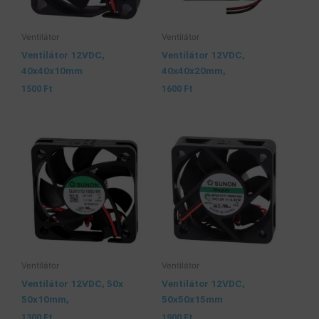
Ventilátor
Ventilátor
Ventilátor 12VDC,
Ventilátor 12VDC,
40x40x10mm
40x40x20mm,
1500
Ft
1600
Ft
Ventilátor
Ventilátor
Ventilátor 12VDC, 50x
Ventilátor 12VDC,
50x10mm,
50x50x15mm
1300
Ft
1900
Ft