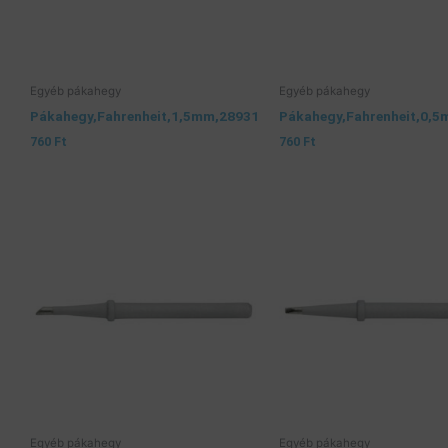
Egyéb pákahegy
Egyéb pákahegy
Pákahegy,Fahrenheit,1,5mm,28931
Pákahegy,Fahrenheit,0,
760
Ft
760
Ft
Egyéb pákahegy
Egyéb pákahegy